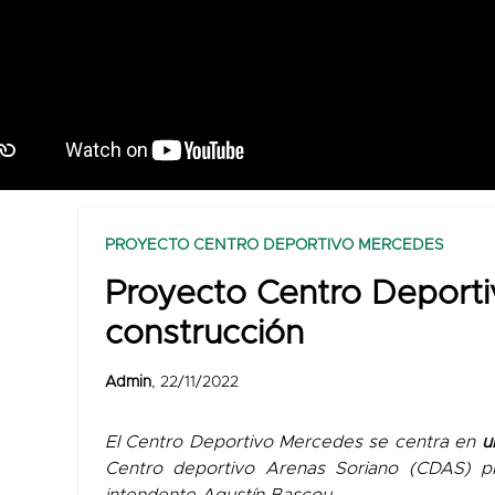
PROYECTO CENTRO DEPORTIVO MERCEDES
Proyecto Centro Deportiv
construcción
Admin
, 22/11/2022
El Centro Deportivo Mercedes se centra en
u
Centro deportivo Arenas Soriano (CDAS) pre