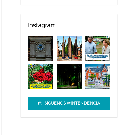
Instagram
SÍGUENOS @INTENDENCIA