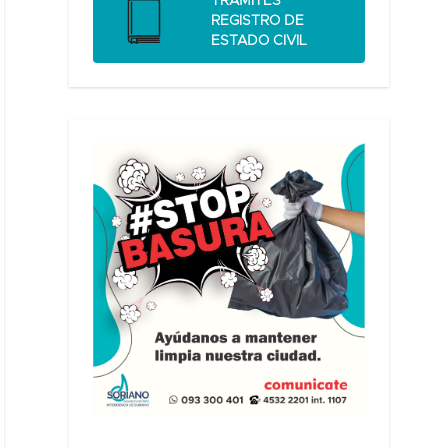
TRÁMITES
REGISTRO DE
ESTADO CIVIL