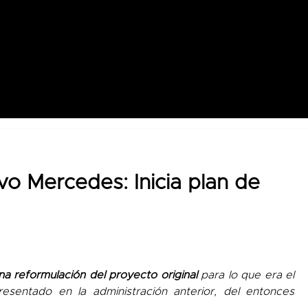
o Mercedes: Inicia plan de
na reformulación del proyecto original
para lo que era el
sentado en la administración anterior, del entonces