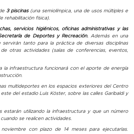
 de
3 piscinas
(una semiolímpica, una de usos múltiples e
 rehabilitación física).
as, servicios higiénicos, oficinas administrativas y las
Secretaría de Deportes y Recreación.
Además en una
 servirán tanto para la práctica de diversas disciplinas
de otras actividades (salas de conferencias, eventos,
 la infraestructura funcionará con el aporte de energía
strucción.
s multideportes en los espacios exteriores del Centro
ste del estadio Luis Köster, sobre las calles Garibaldi y
estarán utilizando la infraestructura y que un número
cuando se realicen actividades.
e noviembre con plazo de 14 meses para ejecutarlas.