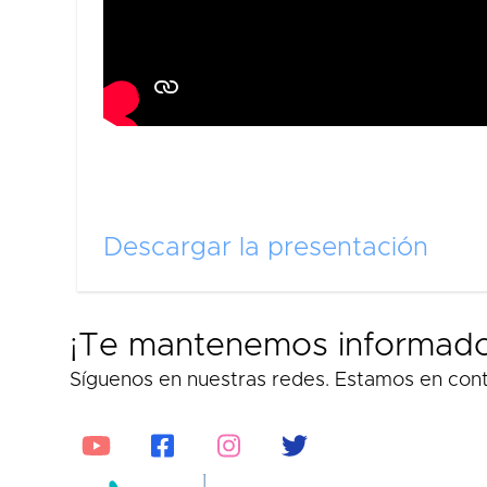
Descargar la presentación
¡Te mantenemos informado
Síguenos en nuestras redes. Estamos en cont