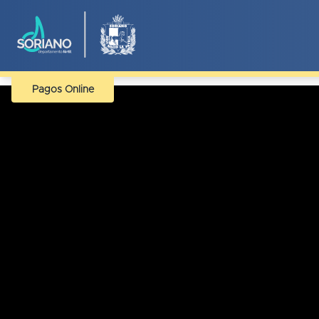
Pagos Online