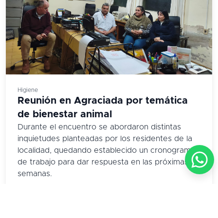
Higiene
Reunión en Agraciada por temática
de bienestar animal
Durante el encuentro se abordaron distintas
inquietudes planteadas por los residentes de la
localidad, quedando establecido un cronograma
de trabajo para dar respuesta en las próximas
semanas.
06-08-2026