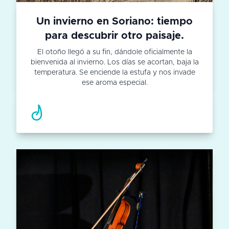
Un invierno en Soriano: tiempo
para descubrir otro paisaje.
El otoño llegó a su fin, dándole oficialmente la
bienvenida al invierno. Los días se acortan, baja la
temperatura. Se enciende la estufa y nos invade
ese aroma especial.