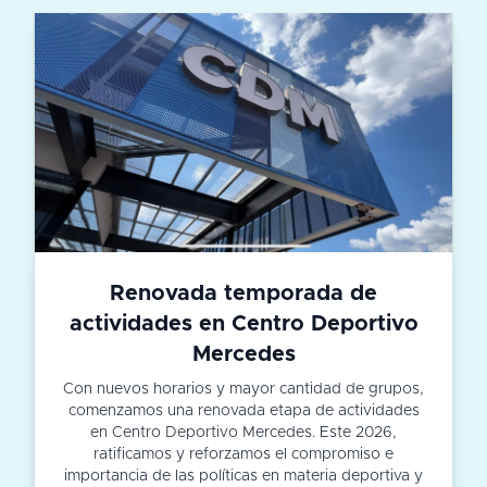
Renovada temporada de
actividades en Centro Deportivo
Mercedes
Con nuevos horarios y mayor cantidad de grupos,
comenzamos una renovada etapa de actividades
en Centro Deportivo Mercedes. Este 2026,
ratificamos y reforzamos el compromiso e
importancia de las políticas en materia deportiva y