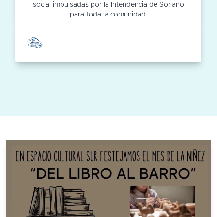
social impulsadas por la Intendencia de Soriano
para toda la comunidad.