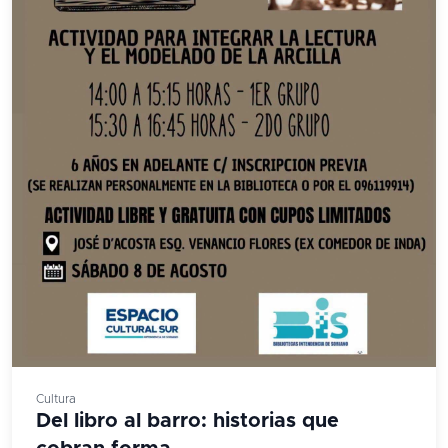
Cultura
Del libro al barro: historias que