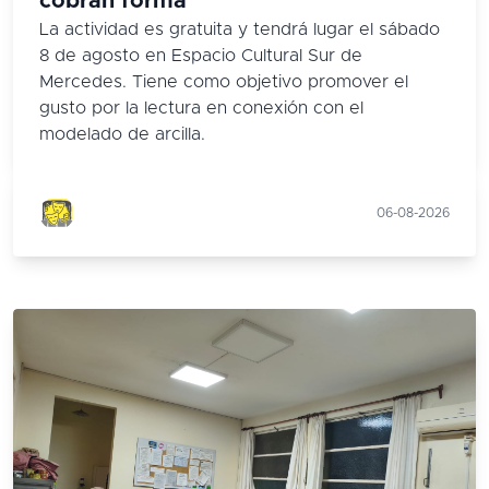
cobran forma
La actividad es gratuita y tendrá lugar el sábado
8 de agosto en Espacio Cultural Sur de
Mercedes. Tiene como objetivo promover el
gusto por la lectura en conexión con el
modelado de arcilla.
06-08-2026