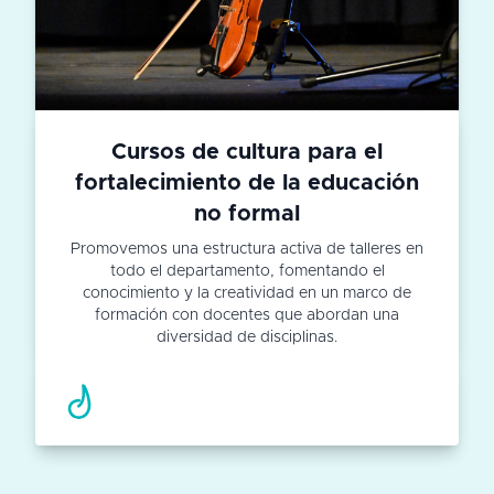
Cursos de cultura para el
fortalecimiento de la educación
no formal
Promovemos una estructura activa de talleres en
todo el departamento, fomentando el
conocimiento y la creatividad en un marco de
formación con docentes que abordan una
diversidad de disciplinas.