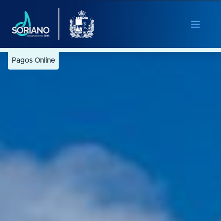
Pagos Online