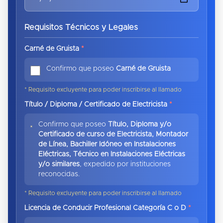
Requisitos Técnicos y Legales
Carné de Gruista
*
Confirmo que poseo
Carné de Gruista
* Requisito excluyente para poder inscribirse al llamado
Título / Diploma / Certificado de Electricista
*
Confirmo que poseo
Título, Diploma y/o
Certificado de curso de Electricista, Montador
de Línea, Bachiller Idóneo en Instalaciones
Eléctricas, Técnico en Instalaciones Eléctricas
y/o similares
, expedido por instituciones
reconocidas.
* Requisito excluyente para poder inscribirse al llamado
Licencia de Conducir Profesional Categoría C o D
*