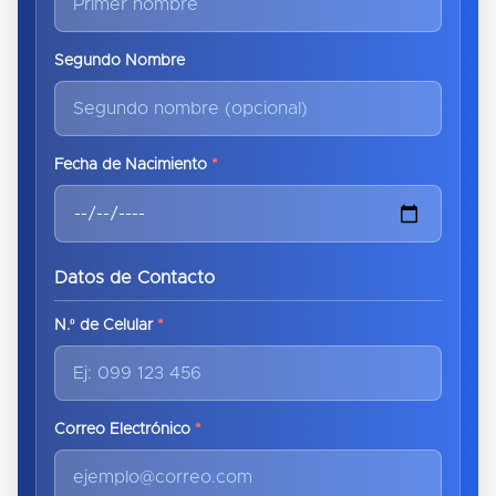
Segundo Nombre
Fecha de Nacimiento
*
Datos de Contacto
N.º de Celular
*
Correo Electrónico
*