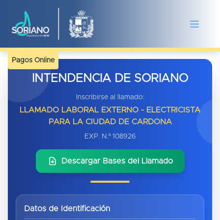
Pagos Online
INTENDENCIA DE SORIANO
Inscribirse al llamado:
LLAMADO LABORAL EXTERNO - ELECTRICISTA
PARA LA CIUDAD DE CARDONA
EXP. N.º 108926
Descargar Bases del Llamado
Datos de Identificación