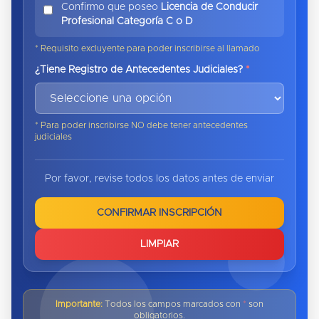
Confirmo que poseo
Licencia de Conducir
Profesional Categoría C o D
* Requisito excluyente para poder inscribirse al llamado
¿Tiene Registro de Antecedentes Judiciales?
*
* Para poder inscribirse NO debe tener antecedentes
judiciales
Por favor, revise todos los datos antes de enviar
CONFIRMAR INSCRIPCIÓN
LIMPIAR
Importante:
Todos los campos marcados con
*
son
obligatorios.